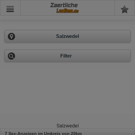
Zaertliche
Salzwedel
Filter
Salzwedel
7 Sex-Anzeigen im Umkreis von 20km