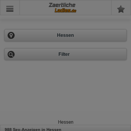
Zaertliche
Hessen
Filter
Hessen
988 Sex-Anzeigen in Hessen