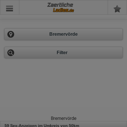
Zaertliche
Bremervörde
Filter
Bremervörde
59 Sex-Anzeigen im Umkreis von 50km