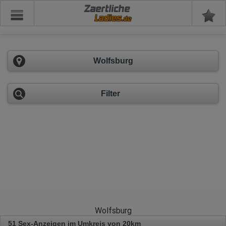
Zaertliche
Wolfsburg
Filter
Wolfsburg
51 Sex-Anzeigen im Umkreis von 20km