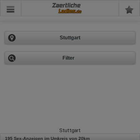
Zaertliche
Stuttgart
Filter
Stuttgart
195 Sex-Anzeigen im Umkreis von 20km