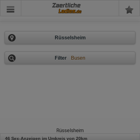
Zaertliche
Rüsselsheim
Filter
Busen
Rüsselsheim
46 Sex-Anzeigen im Umkreis von 20km