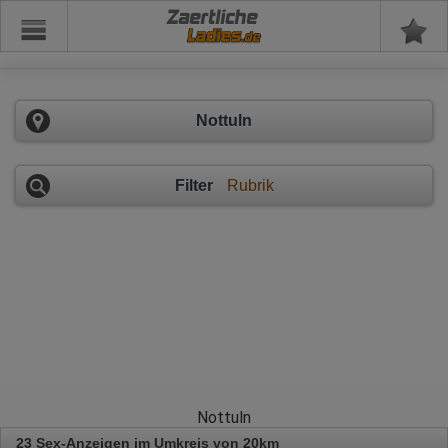
Zaertliche
Nottuln
Filter
Rubrik
Nottuln
23 Sex-Anzeigen im Umkreis von 20km