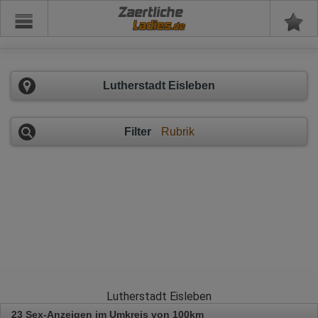
Zaertliche
Lutherstadt Eisleben
Filter
Rubrik
Lutherstadt Eisleben
23 Sex-Anzeigen im Umkreis von 100km