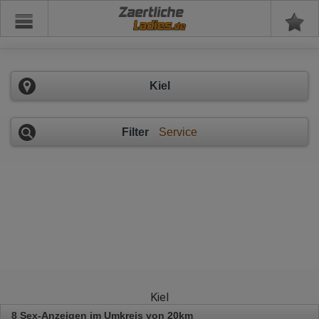
Zaertliche
Kiel
Filter
Service
Kiel
8 Sex-Anzeigen im Umkreis von 20km