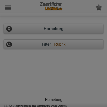
Zaertliche
Horneburg
Filter
Rubrik
Horneburg
16 Sex-Anzeigen im Umkreis von 20km