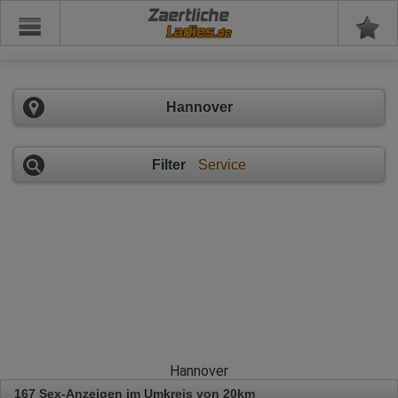
Zaertliche
Hannover
Filter
Service
Hannover
167 Sex-Anzeigen im Umkreis von 20km