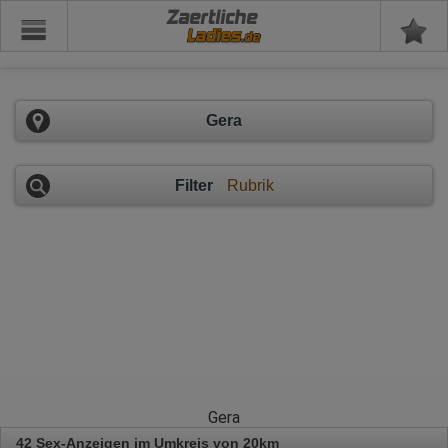
Zaertliche
Gera
Filter
Rubrik
Gera
42 Sex-Anzeigen im Umkreis von 20km