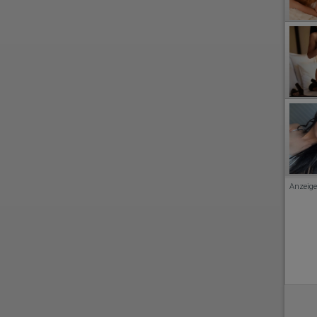
Anzeige