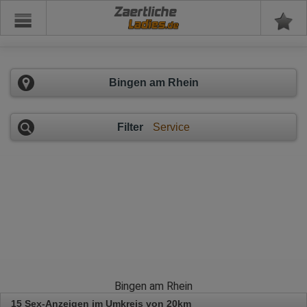
Zaertliche
Bingen am Rhein
Filter
Service
Bingen am Rhein
15 Sex-Anzeigen im Umkreis von 20km