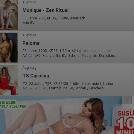
Augsburg
Monique - Zen Ritual
30 Jahre, 75C, KF 36, 1.68m, asiatisch
kein GV
Augsburg
Paloma
26 Jahre, 120D, KF 38, 1.70m, 62 kg, teilrasiert, Latina
AV, 69, GF6, Franz b. Ihr, BV, Schmu., Kuscheln, Körperküs.
Augsburg
TS Carolina
TS, 23 Jahre, 75B, KF 36/38, 1.68m, total rasiert, Latina
AV, 69, GF6, DT, Franz b. Ihr, BV, Schmu., Kuscheln