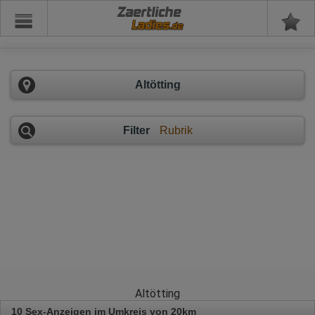
Zaertliche
Altötting
Filter
Rubrik
Altötting
10 Sex-Anzeigen im Umkreis von 20km