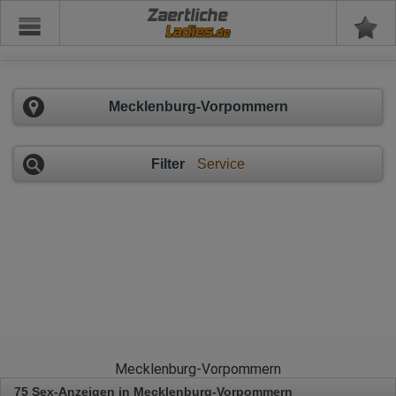
Zaertliche
Mecklenburg-Vorpommern
Filter
Service
Mecklenburg-Vorpommern
75 Sex-Anzeigen in Mecklenburg-Vorpommern