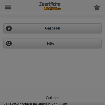
Zaertliche
Garbsen
Filter
Garbsen
211 Sex-Anzeigen im Umkreis von 20km