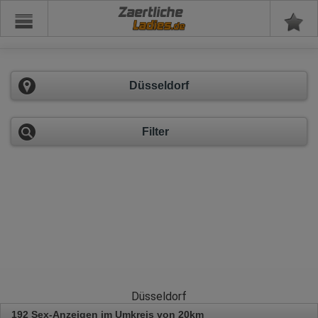
Zaertliche
Düsseldorf
Filter
Düsseldorf
192 Sex-Anzeigen im Umkreis von 20km